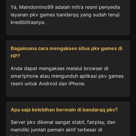
Ya, Maindomino99 adalah mitra resmi penyedia
layanan pkv games bandarqq yang sudah teruji
kredibilitasnya.
Bagaimana cara mengakses situs pkv games di
HP?
Anda dapat mengakses melalui browser di
smartphone atau mengunduh aplikasi pkv games
resmi untuk Android dan iPhone.
Apa saja kelebihan bermain di bandarqq pkv?
Server pkv dikenal sangat stabil, fairplay, dan
memiliki jumlah pemain aktif terbesar di