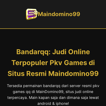
Maindomino99
Bandarqq: Judi Online
Terpopuler Pkv Games di
Situs Resmi Maindomino99
Tersedia permainan bandarqq dari server resmi pkv
games qq di MainDomino99, situs judi online
terpercaya. Main kapan saja dan dimana saja lewat
android & iphone!