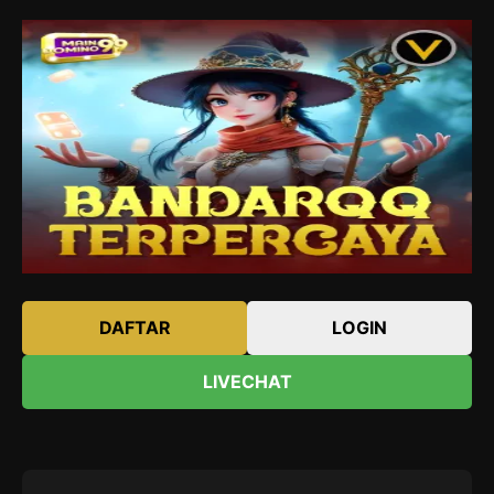
DAFTAR
LOGIN
LIVECHAT